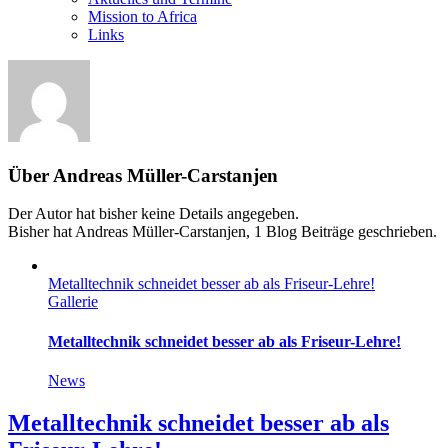
Mission to Africa
Links
Über
Andreas Müller-Carstanjen
Der Autor hat bisher keine Details angegeben.
Bisher hat Andreas Müller-Carstanjen, 1 Blog Beiträge geschrieben.
Metalltechnik schneidet besser ab als Friseur-Lehre!
Gallerie
Metalltechnik schneidet besser ab als Friseur-Lehre!
News
Metalltechnik schneidet besser ab als