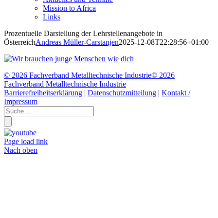
Mission to Africa
Links
Prozentuelle Darstellung der Lehrstellenangebote in
Österreich
Andreas Müller-Carstanjen
2025-12-08T22:28:56+01:00
©
2026 Fachverband Metalltechnische Industrie
©
2026
Fachverband Metalltechnische Industrie
Barrierefreiheitserklärung
|
Datenschutzmitteilung
|
Kontakt /
Impressum
Page load link
Nach oben